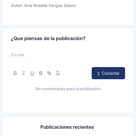
Autor:
Ana Rosella Vargas Sáenz
¿Que piensas de la publicación?
Comentar
Sin comentarios para la publicación
Publicaciones recientes