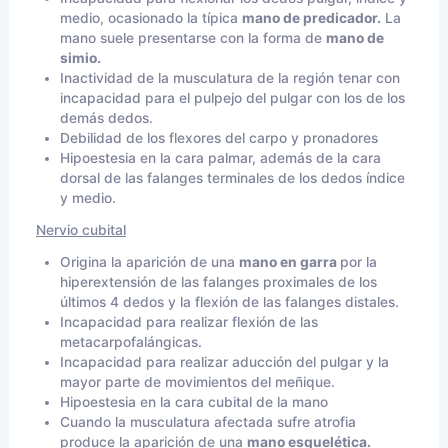
medio, ocasionado la típica
mano de predicador.
La
mano suele presentarse con la forma de
mano de
simio.
Inactividad de la musculatura de la región tenar con
incapacidad para el pulpejo del pulgar con los de los
demás dedos.
Debilidad de los flexores del carpo y pronadores
Hipoestesia en la cara palmar, además de la cara
dorsal de las falanges terminales de los dedos índice
y medio.
Nervio cubital
Origina la aparición de una
mano en garra
por la
hiperextensión de las falanges proximales de los
últimos 4 dedos y la flexión de las falanges distales.
Incapacidad para realizar flexión de las
metacarpofalángicas.
Incapacidad para realizar aducción del pulgar y la
mayor parte de movimientos del meñique.
Hipoestesia en la cara cubital de la mano
Cuando la musculatura afectada sufre atrofia
produce la aparición de una
mano esquelética.