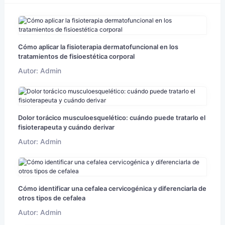
Cómo aplicar la fisioterapia dermatofuncional en los
tratamientos de fisioestética corporal
Autor: Admin
Dolor torácico musculoesquelético: cuándo puede tratarlo el
fisioterapeuta y cuándo derivar
Autor: Admin
Cómo identificar una cefalea cervicogénica y diferenciarla de
otros tipos de cefalea
Autor: Admin