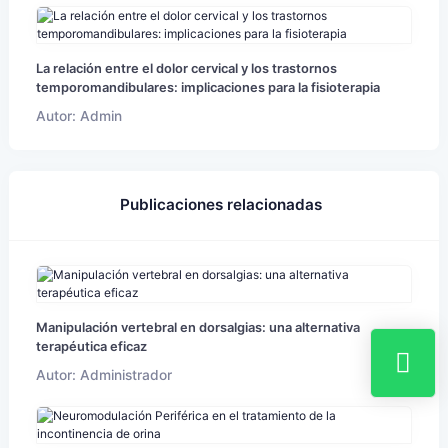
La relación entre el dolor cervical y los trastornos
temporomandibulares: implicaciones para la fisioterapia
Autor: Admin
Publicaciones relacionadas
Manipulación vertebral en dorsalgias: una alternativa
terapéutica eficaz
Autor: Administrador