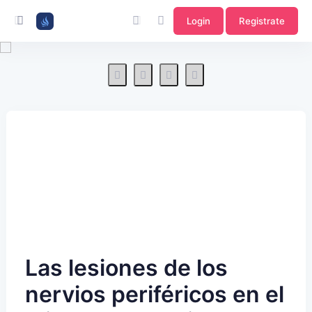
Login
Registrate
Las lesiones de los
nervios periféricos en el