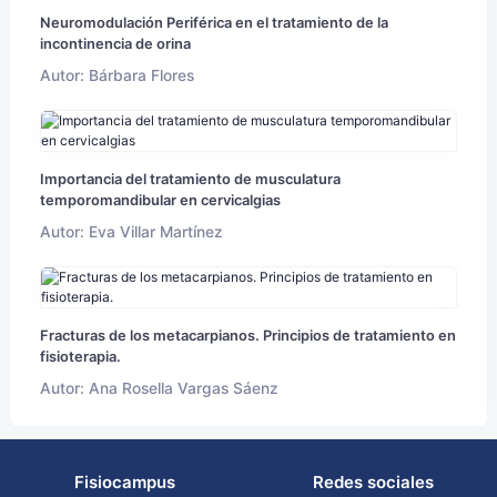
Neuromodulación Periférica en el tratamiento de la
incontinencia de orina
Autor: Bárbara Flores
Importancia del tratamiento de musculatura
temporomandibular en cervicalgias
Autor: Eva Villar Martínez
Fracturas de los metacarpianos. Principios de tratamiento en
fisioterapia.
Autor: Ana Rosella Vargas Sáenz
Fisiocampus
Redes sociales