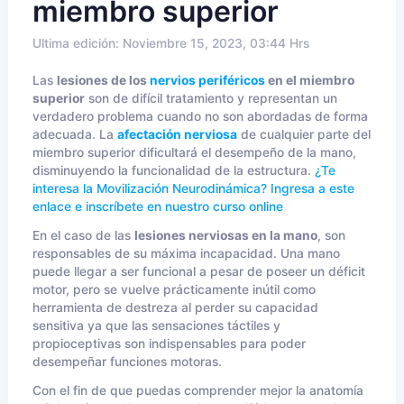
miembro superior
Ultima edición: Noviembre 15, 2023, 03:44 Hrs
Las
lesiones de los
nervios periféricos
en el miembro
superior
son de difícil tratamiento y representan un
verdadero problema cuando no son abordadas de forma
adecuada. La
afectación nerviosa
de cualquier parte del
miembro superior dificultará el desempeño de la mano,
disminuyendo la funcionalidad de la estructura.
¿Te
interesa la Movilización Neurodinámica? Ingresa a este
enlace e inscríbete en nuestro curso online
En el caso de las
lesiones nerviosas en la mano
, son
responsables de su máxima incapacidad. Una mano
puede llegar a ser funcional a pesar de poseer un déficit
motor, pero se vuelve prácticamente inútil como
herramienta de destreza al perder su capacidad
sensitiva ya que las sensaciones táctiles y
propioceptivas son indispensables para poder
desempeñar funciones motoras.
Con el fin de que puedas comprender mejor la anatomía