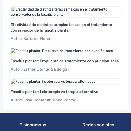
Efectividad de distintas terapias físicas en el tratamiento
conservador de la fascitis plantar
Autor: Bárbara Flores
Fascitis plantar: Propuesta de tratamiento con punción seca
Autor: Esther Cernuda Buelga
Fascitis plantar: fisioterapia vs terapia alternativa
Autor: Jose Jonathan Pozo Ponce
Fisiocampus
Redes sociales