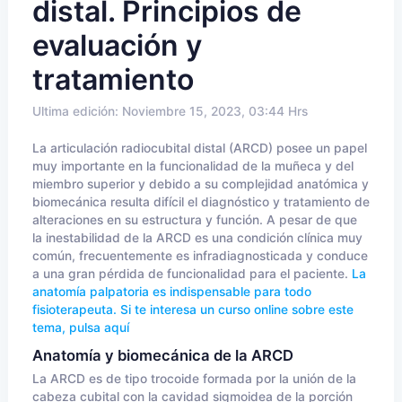
distal. Principios de
evaluación y
tratamiento
Ultima edición: Noviembre 15, 2023, 03:44 Hrs
La articulación radiocubital distal (ARCD) posee un papel
muy importante en la funcionalidad de la muñeca y del
miembro superior y debido a su complejidad anatómica y
biomecánica resulta difícil el diagnóstico y tratamiento de
alteraciones en su estructura y función. A pesar de que
la inestabilidad de la ARCD es una condición clínica muy
común, frecuentemente es infradiagnosticada y conduce
a una gran pérdida de funcionalidad para el paciente.
La
anatomía palpatoria es indispensable para todo
fisioterapeuta. Si te interesa un curso online sobre este
tema, pulsa aquí
Anatomía y biomecánica de la
ARCD
La ARCD es de tipo trocoide formada por la unión de la
cabeza cubital con la cavidad sigmoidea de la porción