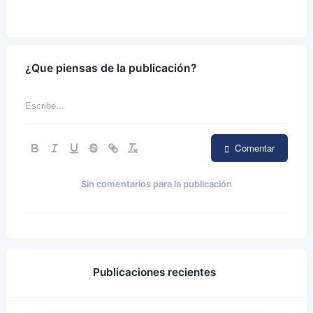
¿Que piensas de la publicación?
Comentar
Sin comentarios para la publicación
Publicaciones recientes