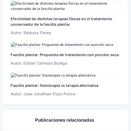
Efectividad de distintas terapias físicas en el tratamiento
conservador de la fascitis plantar
Autor: Bárbara Flores
Fascitis plantar: Propuesta de tratamiento con punción seca
Autor: Esther Cernuda Buelga
Fascitis plantar: fisioterapia vs terapia alternativa
Autor: Jose Jonathan Pozo Ponce
Publicaciones relacionadas