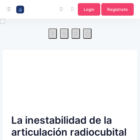
Login
Registrate
La inestabilidad de la
articulación radiocubital