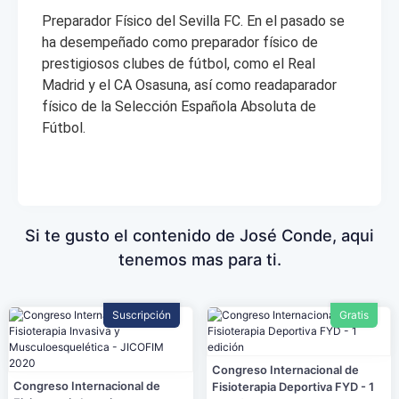
Preparador Físico del Sevilla FC. En el pasado se
ha desempeñado como preparador físico de
prestigiosos clubes de fútbol, como el Real
Madrid y el CA Osasuna, así como readaparador
físico de la Selección Española Absoluta de
Fútbol.
Si te gusto el contenido de José Conde, aqui
tenemos mas para ti.
Suscripción
Gratis
Congreso Internacional de
Congreso Internacional de
Fisioterapia Deportiva FYD - 1