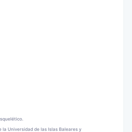
squelético.
 la Universidad de las Islas Baleares y