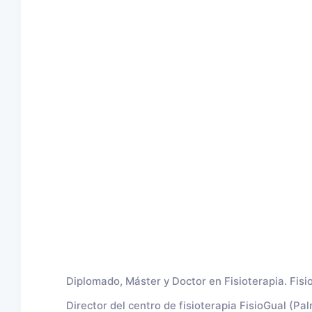
Diplomado, Máster y Doctor en Fisioterapia. Fisi
Director del centro de fisioterapia FisioGual (Pa