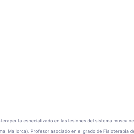
oterapeuta especializado en las lesiones del sistema musculoe
lma, Mallorca). Profesor asociado en el grado de Fisioterapia de