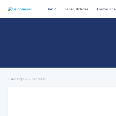
Inicio
Especialidades
Formacione
Fisiocampus
Regresar