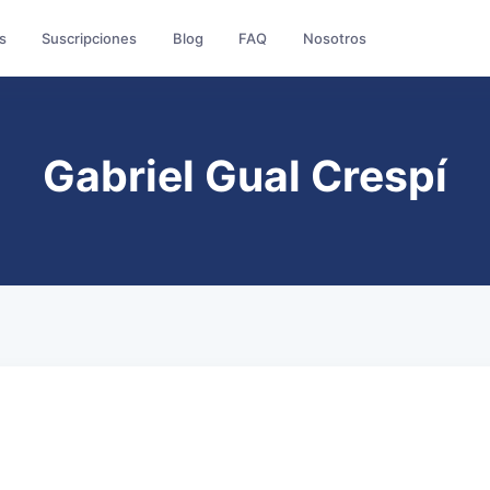
s
Suscripciones
Blog
FAQ
Nosotros
Gabriel Gual Crespí