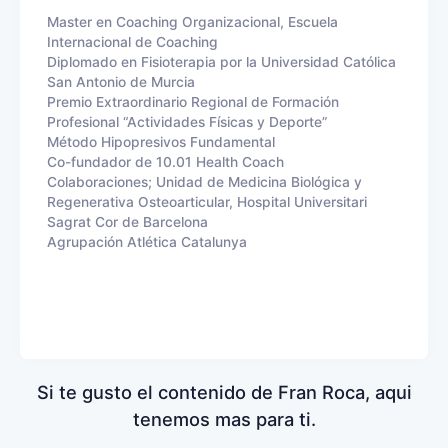
Master en Coaching Organizacional, Escuela
Internacional de Coaching
Diplomado en Fisioterapia por la Universidad Católica
San Antonio de Murcia
Premio Extraordinario Regional de Formación
Profesional “Actividades Físicas y Deporte”
Método Hipopresivos Fundamental
Co-fundador de 10.01 Health Coach
Colaboraciones; Unidad de Medicina Biológica y
Regenerativa Osteoarticular, Hospital Universitari
Sagrat Cor de Barcelona
Agrupación Atlética Catalunya
Si te gusto el contenido de Fran Roca, aqui
tenemos mas para ti.