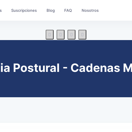
s
Suscripciones
Blog
FAQ
Nosotros
pia Postural - Cadenas 