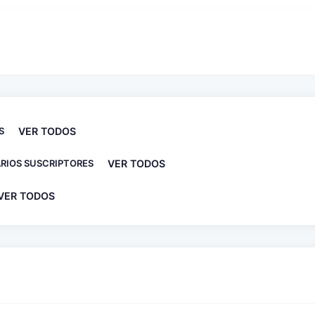
S
VER TODOS
RIOS SUSCRIPTORES
VER TODOS
VER TODOS