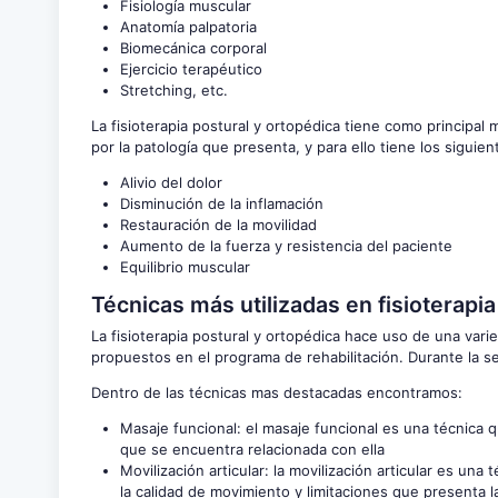
Fisiología muscular
Anatomía palpatoria
Biomecánica corporal
Ejercicio terapéutico
Stretching, etc.
La fisioterapia postural y ortopédica tiene como principal 
por la patología que presenta, y para ello tiene los siguien
Alivio del dolor
Disminución de la inflamación
Restauración de la movilidad
Aumento de la fuerza y resistencia del paciente
Equilibrio muscular
Técnicas más utilizadas en fisioterapia
La fisioterapia postural y ortopédica hace uso de una vari
propuestos en el programa de rehabilitación. Durante la s
Dentro de las técnicas mas destacadas encontramos:
Masaje funcional: el masaje funcional es una técnica q
que se encuentra relacionada con ella
Movilización articular: la movilización articular es una
la calidad de movimiento y limitaciones que presenta l