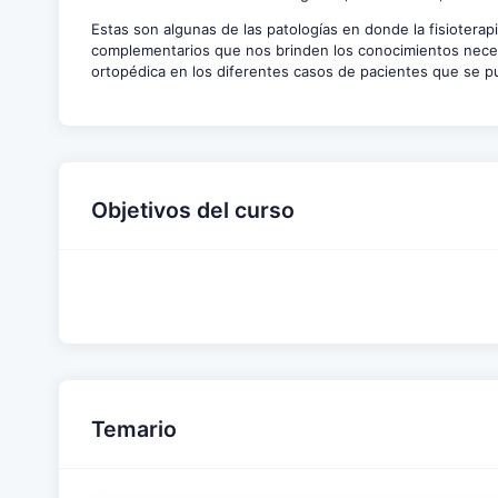
Estas son algunas de las patologías en donde la fisioterap
complementarios que nos brinden los conocimientos necesar
ortopédica en los diferentes casos de pacientes que se p
Objetivos del curso
Temario