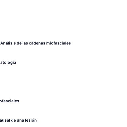
 Análisis de las cadenas miofasciales
atología
ofasciales
ausal de una lesión