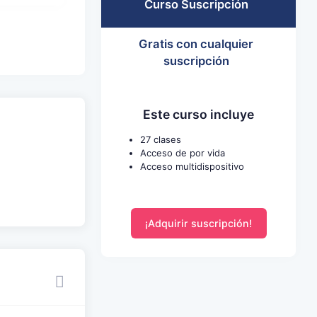
Curso Suscripción
Gratis con cualquier
suscripción
Este curso incluye
27 clases
Acceso de por vida
Acceso multidispositivo
¡Adquirir suscripción!