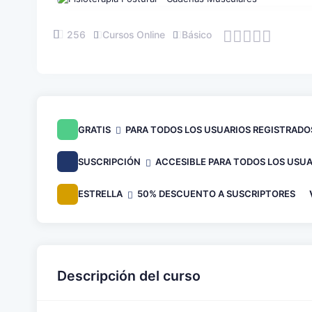
256
Cursos Online
Básico
GRATIS
PARA TODOS LOS USUARIOS REGISTRADO
SUSCRIPCIÓN
ACCESIBLE PARA TODOS LOS USUA
ESTRELLA
50% DESCUENTO A SUSCRIPTORES
Descripción del curso