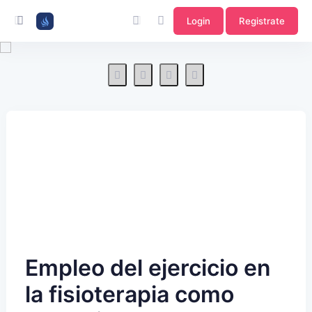
Login
Registrate
Empleo del ejercicio en
la fisioterapia como