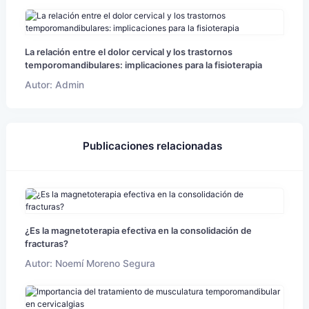
La relación entre el dolor cervical y los trastornos
temporomandibulares: implicaciones para la fisioterapia
Autor: Admin
Publicaciones relacionadas
¿Es la magnetoterapia efectiva en la consolidación de
fracturas?
Autor: Noemí Moreno Segura