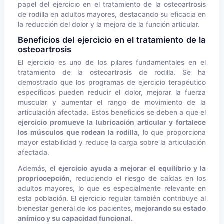
papel del ejercicio en el tratamiento de la osteoartrosis
de rodilla en adultos mayores, destacando su eficacia en
la reducción del dolor y la mejora de la función articular.
Beneficios del ejercicio en el tratamiento de la
osteoartrosis
El ejercicio es uno de los pilares fundamentales en el
tratamiento de la osteoartrosis de rodilla. Se ha
demostrado que los programas de ejercicio terapéutico
específicos pueden reducir el dolor, mejorar la fuerza
muscular y aumentar el rango de movimiento de la
articulación afectada. Estos beneficios se deben a que el
ejercicio promueve la lubricación articular y fortalece
los músculos que rodean la rodilla
, lo que proporciona
mayor estabilidad y reduce la carga sobre la articulación
afectada.
Además, el
ejercicio ayuda a mejorar el equilibrio y la
propriocepción
, reduciendo el riesgo de caídas en los
adultos mayores, lo que es especialmente relevante en
esta población. El ejercicio regular también contribuye al
bienestar general de los pacientes,
mejorando su estado
anímico y su capacidad funcional
.