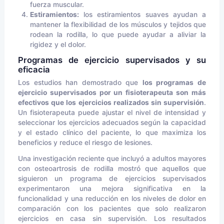
fuerza muscular.
Estiramientos:
los estiramientos suaves ayudan a
mantener la flexibilidad de los músculos y tejidos que
rodean la rodilla, lo que puede ayudar a aliviar la
rigidez y el dolor.
Programas de ejercicio supervisados y su
eficacia
Los estudios han demostrado que
los programas de
ejercicio supervisados por un fisioterapeuta son más
efectivos que los ejercicios realizados sin supervisión
.
Un fisioterapeuta puede ajustar el nivel de intensidad y
seleccionar los ejercicios adecuados según la capacidad
y el estado clínico del paciente, lo que maximiza los
beneficios y reduce el riesgo de lesiones.
Una investigación reciente que incluyó a adultos mayores
con osteoartrosis de rodilla mostró que aquellos que
siguieron un programa de ejercicios supervisados
experimentaron una mejora significativa en la
funcionalidad y una reducción en los niveles de dolor en
comparación con los pacientes que solo realizaron
ejercicios en casa sin supervisión. Los resultados