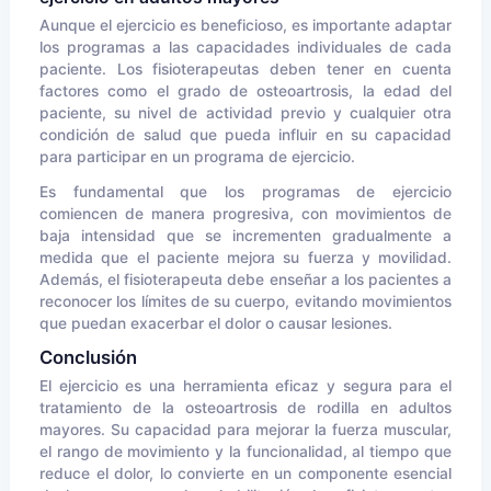
Aunque el ejercicio es beneficioso, es importante adaptar
los programas a las capacidades individuales de cada
paciente. Los fisioterapeutas deben tener en cuenta
factores como el grado de osteoartrosis, la edad del
paciente, su nivel de actividad previo y cualquier otra
condición de salud que pueda influir en su capacidad
para participar en un programa de ejercicio.
Es fundamental que los programas de ejercicio
comiencen de manera progresiva, con movimientos de
baja intensidad que se incrementen gradualmente a
medida que el paciente mejora su fuerza y movilidad.
Además, el fisioterapeuta debe enseñar a los pacientes a
reconocer los límites de su cuerpo, evitando movimientos
que puedan exacerbar el dolor o causar lesiones.
Conclusión
El ejercicio es una herramienta eficaz y segura para el
tratamiento de la osteoartrosis de rodilla en adultos
mayores. Su capacidad para mejorar la fuerza muscular,
el rango de movimiento y la funcionalidad, al tiempo que
reduce el dolor, lo convierte en un componente esencial