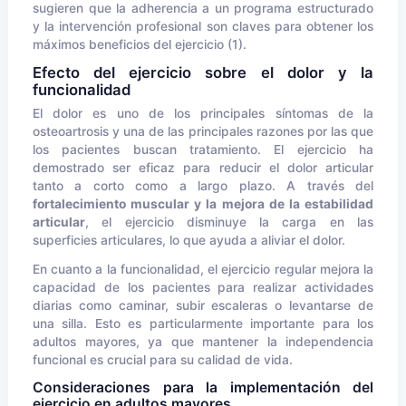
sugieren que la adherencia a un programa estructurado
y la intervención profesional son claves para obtener los
máximos beneficios del ejercicio (1).
Efecto del ejercicio sobre el dolor y la
funcionalidad
El dolor es uno de los principales síntomas de la
osteoartrosis y una de las principales razones por las que
los pacientes buscan tratamiento. El ejercicio ha
demostrado ser eficaz para reducir el dolor articular
tanto a corto como a largo plazo. A través del
fortalecimiento muscular y la mejora de la estabilidad
articular
, el ejercicio disminuye la carga en las
superficies articulares, lo que ayuda a aliviar el dolor.
En cuanto a la funcionalidad, el ejercicio regular mejora la
capacidad de los pacientes para realizar actividades
diarias como caminar, subir escaleras o levantarse de
una silla. Esto es particularmente importante para los
adultos mayores, ya que mantener la independencia
funcional es crucial para su calidad de vida.
Consideraciones para la implementación del
ejercicio en adultos mayores