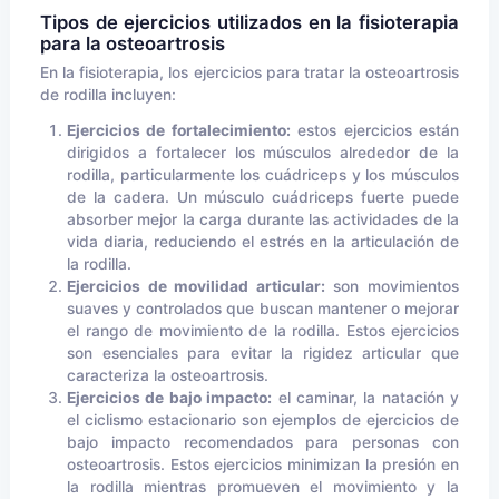
Tipos de ejercicios utilizados en la fisioterapia
para la osteoartrosis
En la fisioterapia, los ejercicios para tratar la osteoartrosis
de rodilla incluyen:
Ejercicios de fortalecimiento:
estos ejercicios están
dirigidos a fortalecer los músculos alrededor de la
rodilla, particularmente los cuádriceps y los músculos
de la cadera. Un músculo cuádriceps fuerte puede
absorber mejor la carga durante las actividades de la
vida diaria, reduciendo el estrés en la articulación de
la rodilla.
Ejercicios de movilidad articular:
son movimientos
suaves y controlados que buscan mantener o mejorar
el rango de movimiento de la rodilla. Estos ejercicios
son esenciales para evitar la rigidez articular que
caracteriza la osteoartrosis.
Ejercicios de bajo impacto:
el caminar, la natación y
el ciclismo estacionario son ejemplos de ejercicios de
bajo impacto recomendados para personas con
osteoartrosis. Estos ejercicios minimizan la presión en
la rodilla mientras promueven el movimiento y la