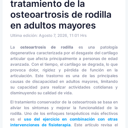
tratamiento de la
osteoartrosis de rodilla
en adultos mayores
Ultima edición: Agosto 7, 2026, 11:01 Hrs
La
osteoartrosis de rodilla
es una patología
degenerativa caracterizada por el desgaste del cartílago
articular que afecta principalmente a personas de edad
avanzada. Con el tiempo, el cartílago se degrada, lo que
provoca dolor, rigidez y pérdida de función en la
articulación. Este trastorno es una de las principales
causas de discapacidad en adultos mayores, limitando
su capacidad para realizar actividades cotidianas y
disminuyendo su calidad de vida.
El tratamiento conservador de la osteoartrosis se basa en
aliviar los síntomas y mejorar la funcionalidad de la
rodilla. Uno de los enfoques terapéuticos más efectivos
es el
uso del ejercicio en combinación con otras
intervenciones de fisioterapia
. Este artículo revisa el