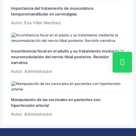
Importancia del tratamiento de musculatura
temporomandibular en cervicalgias
Autor: Eva Villar Martínez
Incontinencia fecal en el adulto y su tratamiento mediante la
neuromodulación del nervio tibial posterior. Revisión
narrativa
Autor: Administrador
Manipulación de las cervicales en pacientes con
hipertensión arterial
Autor: Administrador