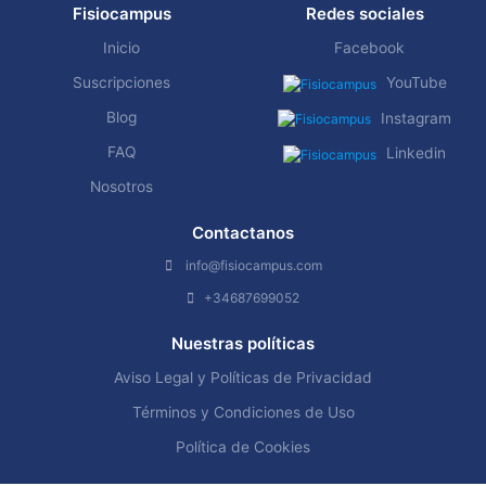
Fisiocampus
Redes sociales
Inicio
Facebook
Suscripciones
YouTube
Blog
Instagram
FAQ
Linkedin
Nosotros
Contactanos
info@fisiocampus.com
+34687699052
Nuestras políticas
Aviso Legal y Políticas de Privacidad
Términos y Condiciones de Uso
Política de Cookies