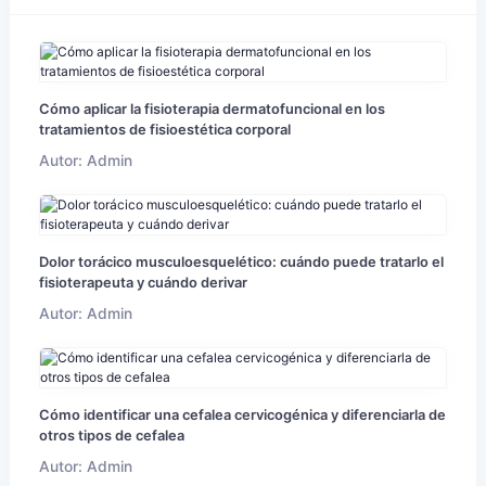
Cómo aplicar la fisioterapia dermatofuncional en los
tratamientos de fisioestética corporal
Autor: Admin
Dolor torácico musculoesquelético: cuándo puede tratarlo el
fisioterapeuta y cuándo derivar
Autor: Admin
Cómo identificar una cefalea cervicogénica y diferenciarla de
otros tipos de cefalea
Autor: Admin