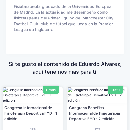
Fisioterapeuta graduado de la Universidad Europea
de Madrid. En la actualidad me desempeño como
fisioterapeuta del Primer Equipo del Manchester City
Football Club, club de fútbol que juega en la Premier
League de Inglaterra.
Si te gusto el contenido de Eduardo Álvarez,
aqui tenemos mas para ti.
Gratis
Gratis
Congreso Internacional de
Congreso Benéfico
Fisioterapia Deportiva FYD - 1
Internacional de Fisioterapia
edición
Deportiva FYD - 2 edición
178
173