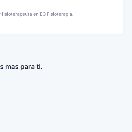
 fisioterapeuta en EQ Fisioterapia.
 mas para ti.