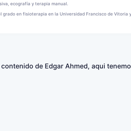
siva, ecografía y terapia manual.
grado en fisioterapia en la Universidad Francisco de Vitoria y
el contenido de Edgar Ahmed, aqui tenemos