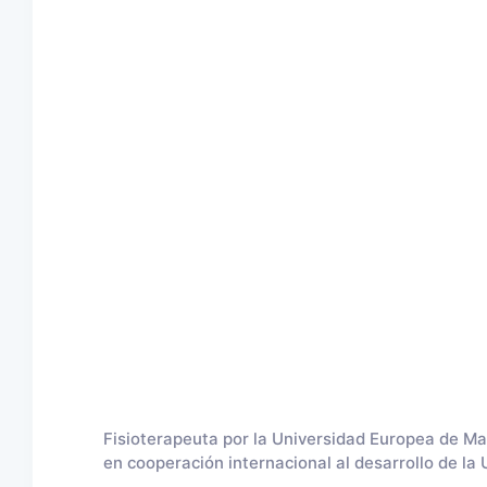
Fisioterapeuta por la Universidad Europea de Mad
en cooperación internacional al desarrollo de la 