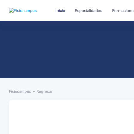
Inicio
Especialidades
Formacione
Fisiocampus
Regresar