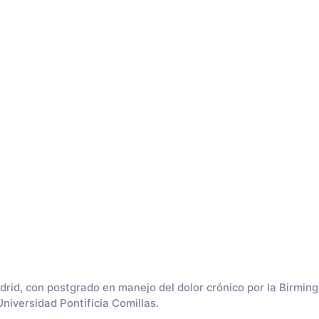
rid, con postgrado en manejo del dolor crónico por la Birming
Universidad Pontificia Comillas.