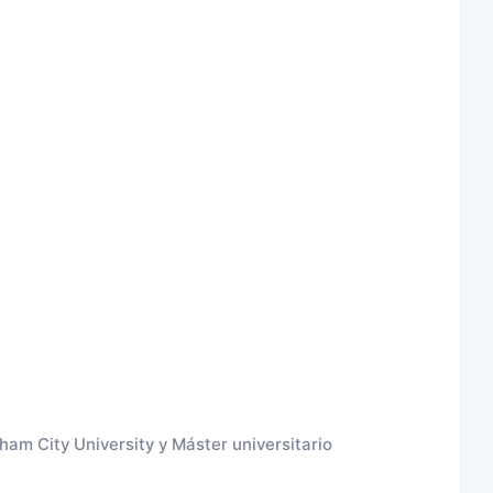
ham City University y Máster universitario