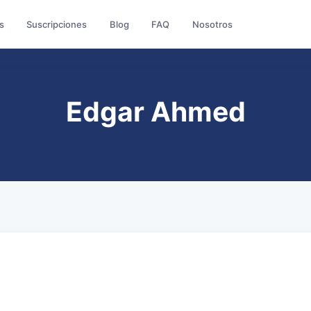
s
Suscripciones
Blog
FAQ
Nosotros
Edgar Ahmed