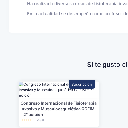
Ha realizado diversos cursos de fisioterapia inva
En la actualidad se desempeña como profesor del 
Si te gusto 
Suscripción
Congreso Internacional de Fisioterapia
Invasiva y Musculoesquelética COFIM
- 2° edición
488