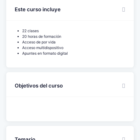
Este curso incluye
22 clases
20 horas de formación
Acceso de por vida
Acceso multidispositivo
Apuntes en formato digital
Objetivos del curso
Temario