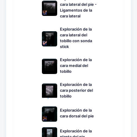
cara lateral del pie -
Ligamentos de la
cara lateral
Exploración de la
cara lateral del
tobillo con sonda
stick
Exploración de la
cara medial del
tobillo
Exploración de la
cara posterior del
tobillo
Exploración de la
cara dorsal del pie
Exploración de la
planta del pie