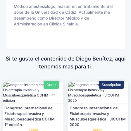
Médico anestesiólogo, máster en en tratamiento del
dolor de la Universidad de Cádiz. Actualmente me
desempeño como Director Médico y de
Administración en Clínica Sinalgia.
Si te gusto el contenido de Diego Benítez, aqui
tenemos mas para ti.
Gratis
Suscripción
Congreso Internacional de
Congreso Internacional de
Fisioterapia Invasiva y
Fisioterapia Invasiva y
Musculoesquelética COFIM -
Musculoesquelética - JICOFIM
1° edición
2020