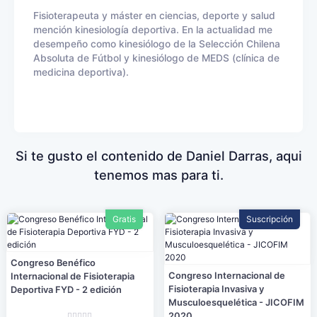
Fisioterapeuta y máster en ciencias, deporte y salud
mención kinesiología deportiva. En la actualidad me
desempeño como kinesiólogo de la Selección Chilena
Absoluta de Fútbol y kinesiólogo de MEDS (clínica de
medicina deportiva).
Si te gusto el contenido de Daniel Darras, aqui
tenemos mas para ti.
Gratis
Suscripción
Congreso Benéfico
Congreso Internacional de
Internacional de Fisioterapia
Fisioterapia Invasiva y
Deportiva FYD - 2 edición
Musculoesquelética - JICOFIM
2020