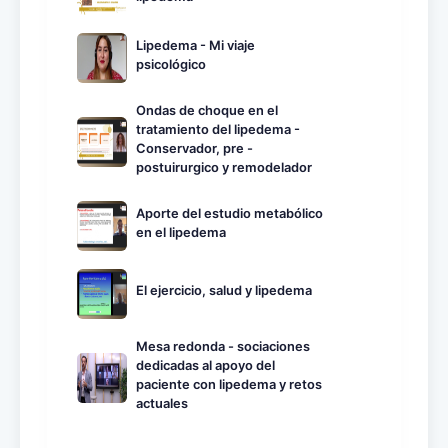
Lipedema - Mi viaje
psicológico
Ondas de choque en el
tratamiento del lipedema -
Conservador, pre -
postuirurgico y remodelador
Aporte del estudio metabólico
en el lipedema
El ejercicio, salud y lipedema
Mesa redonda - sociaciones
dedicadas al apoyo del
paciente con lipedema y retos
actuales