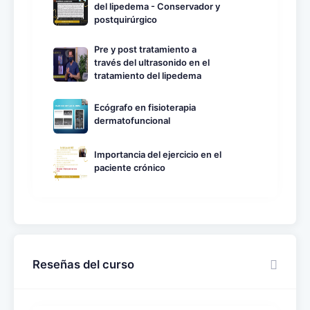
del lipedema - Conservador y
postquirúrgico
Pre y post tratamiento a
través del ultrasonido en el
tratamiento del lipedema
Ecógrafo en fisioterapia
dermatofuncional
Importancia del ejercicio en el
paciente crónico
Reseñas del curso