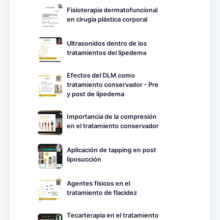
Fisioterapia dermatofuncional
en cirugía plástica corporal
Ultrasonidos dentro de los
tratamientos del lipedema
Efectos del DLM como
tratamiento conservador - Pre
y post de lipedema
Importancia de la compresión
en el tratamiento conservador
Aplicación de tapping en post
liposucción
Agentes físicos en el
tratamiento de flacidez
Tecarterapia en el tratamiento