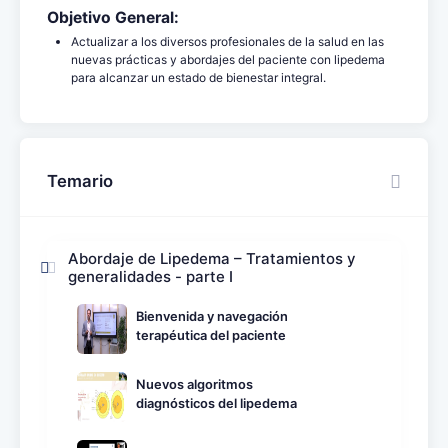
Objetivo General:
Actualizar a los diversos profesionales de la salud en las
nuevas prácticas y abordajes del paciente con lipedema
para alcanzar un estado de bienestar integral.
Temario
Abordaje de Lipedema – Tratamientos y
generalidades - parte I
Bienvenida y navegación
terapéutica del paciente
Nuevos algoritmos
diagnósticos del lipedema