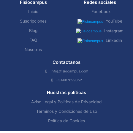
Fisiocampus
Redes sociales
Inicio
Facebook
Suscripciones
YouTube
Blog
Instagram
FAQ
Linkedin
Nosotros
Contactanos
info@fisiocampus.com
+34687699052
Nuestras políticas
Aviso Legal y Políticas de Privacidad
Términos y Condiciones de Uso
Política de Cookies