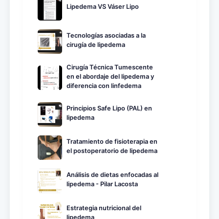
Lipedema VS Váser Lipo
Tecnologías asociadas a la
cirugía de lipedema
Cirugía Técnica Tumescente
en el abordaje del lipedema y
diferencia con linfedema
Principios Safe Lipo (PAL) en
lipedema
Tratamiento de fisioterapia en
el postoperatorio de lipedema
Análisis de dietas enfocadas al
lipedema - Pilar Lacosta
Estrategia nutricional del
lipedema