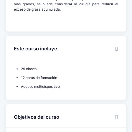
más graves, se puede considerar la cirugía para reducir el
exceso de grasa acumulada.
Este curso incluye
29 clases
12 horas de formación
Acceso multidispositivo
Objetivos del curso