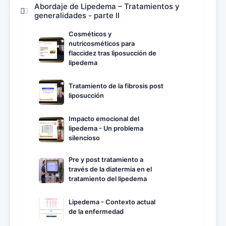
Abordaje de Lipedema – Tratamientos y
generalidades - parte II
Cosméticos y
nutricosméticos para
flaccidez tras liposucción de
lipedema
Tratamiento de la fibrosis post
liposucción
Impacto emocional del
lipedema - Un problema
silencioso
Pre y post tratamiento a
través de la diatermia en el
tratamiento del lipedema
Lipedema - Contexto actual
de la enfermedad