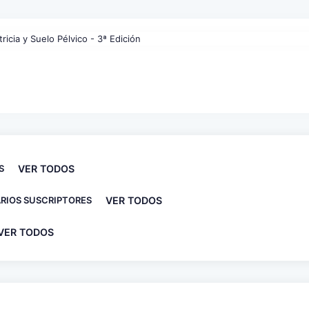
S
VER TODOS
RIOS SUSCRIPTORES
VER TODOS
VER TODOS