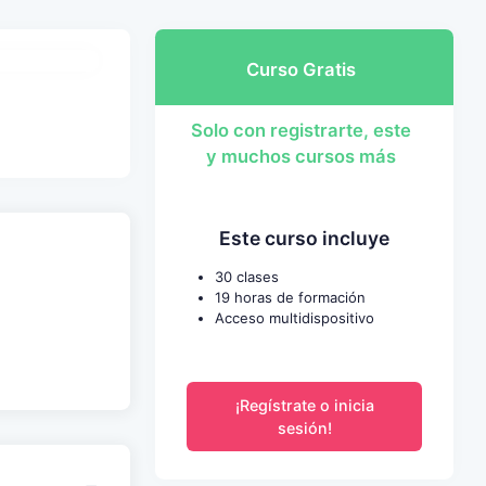
Curso Gratis
Solo con registrarte, este
y muchos cursos más
Este curso incluye
30 clases
19 horas de formación
Acceso multidispositivo
¡Regístrate o inicia
sesión!