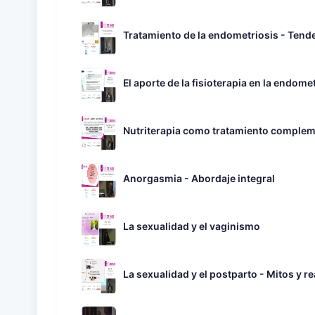
Tratamiento de la endometriosis - Tend
El aporte de la fisioterapia en la endome
Nutriterapia como tratamiento complem
Anorgasmia - Abordaje integral
La sexualidad y el vaginismo
La sexualidad y el postparto - Mitos y r