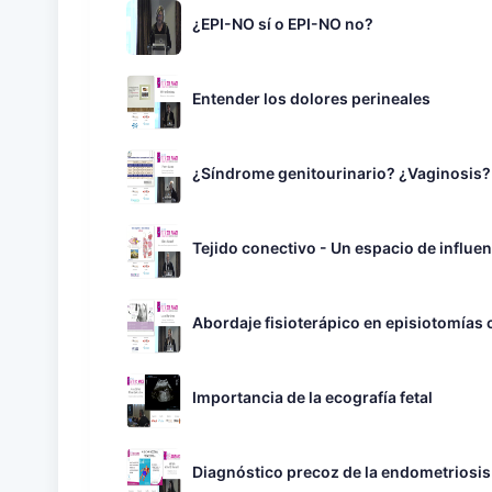
¿EPI-NO sí o EPI-NO no?
Entender los dolores perineales
¿Síndrome genitourinario? ¿Vaginosis?
Tejido conectivo - Un espacio de influe
Abordaje fisioterápico en episiotomías 
Importancia de la ecografía fetal
Diagnóstico precoz de la endometriosis