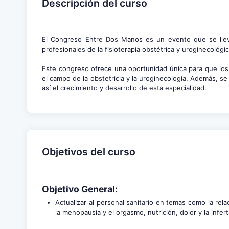
Descripción del curso
El Congreso Entre Dos Manos es un evento que se llev
profesionales de la fisioterapia obstétrica y uroginecológi
Este congreso ofrece una oportunidad única para que los 
el campo de la obstetricia y la uroginecología. Además, s
así el crecimiento y desarrollo de esta especialidad.
Objetivos del curso
Objetivo General:
Actualizar al personal sanitario en temas como la rel
la menopausia y el orgasmo, nutrición, dolor y la inferti