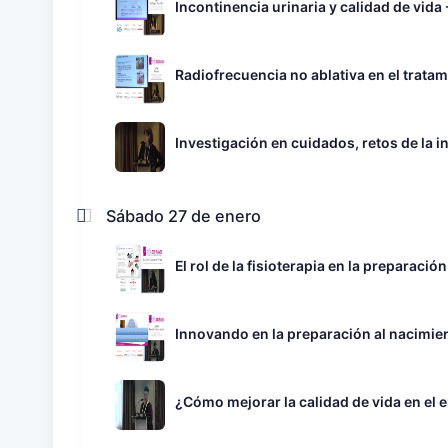
Incontinencia urinaria y calidad de vida
Radiofrecuencia no ablativa en el tratam
Investigación en cuidados, retos de la i
Sábado 27 de enero
El rol de la fisioterapia en la preparación
Innovando en la preparación al nacimie
¿Cómo mejorar la calidad de vida en e