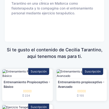
Tarantino en una clínica en Mallorca como
fisioterapeuta y lo compagina con el entrenamiento
personal mediante ejercicio terapéutico.
Si te gusto el contenido de Cecilia Tarantino,
aqui tenemos mas para ti.
Suscripción
Suscripción
Entrenamiento Propioceptivo -
Entrenamiento propioceptivo -
Básico
Avanzado
224
155
Suscripción