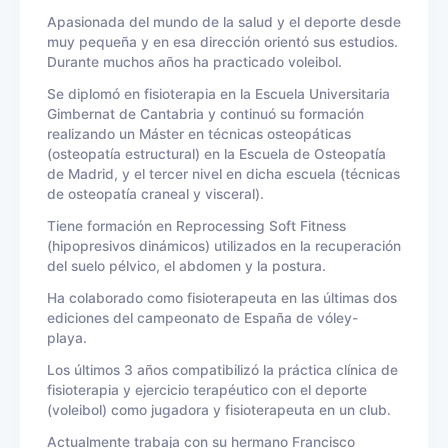
Apasionada del mundo de la salud y el deporte desde
muy pequeña y en esa dirección orientó sus estudios.
Durante muchos años ha practicado voleibol.
Se diplomó en fisioterapia en la Escuela Universitaria
Gimbernat de Cantabria y continuó su formación
realizando un Máster en técnicas osteopáticas
(osteopatía estructural) en la Escuela de Osteopatía
de Madrid, y el tercer nivel en dicha escuela (técnicas
de osteopatía craneal y visceral).
Tiene formación en Reprocessing Soft Fitness
(hipopresivos dinámicos) utilizados en la recuperación
del suelo pélvico, el abdomen y la postura.
Ha colaborado como fisioterapeuta en las últimas dos
ediciones del campeonato de España de vóley-
playa.
Los últimos 3 años compatibilizó la práctica clínica de
fisioterapia y ejercicio terapéutico con el deporte
(voleibol) como jugadora y fisioterapeuta en un club.
Actualmente trabaja con su hermano Francisco