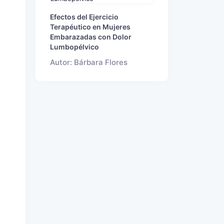
Efectos del Ejercicio
Terapéutico en Mujeres
Embarazadas con Dolor
Lumbopélvico
Autor: Bárbara Flores