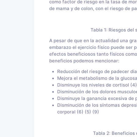
como factor de riesgo en la tasa de mo
de mama y de colon, con el riesgo de pa
Tabla 1: Riesgos del
A pesar de que en la actualidad una gra
embarazo el ejercicio físico puede ser 
efectos beneficiosos tanto físicos como
beneficios podemos mencionar:
Reducción del riesgo de padecer dia
Mejora el metabolismo de la glucosa
Disminuye los niveles de cortisol (4)
Disminución de los dolores musculoes
Disminuye la ganancia excesiva de pe
Disminución de los síntomas depresi
corporal (6) (5) (9)
Tabla 2: Beneficios 