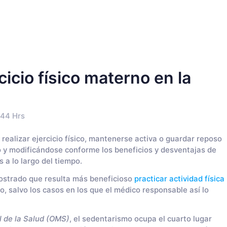
cicio físico materno en la
:44 Hrs
e realizar ejercicio físico, mantenerse activa o guardar reposo
 y modificándose conforme los beneficios y desventajas de
 a lo largo del tiempo.
ostrado que resulta más beneficioso
practicar actividad física
, salvo los casos en los que el médico responsable así lo
 de la Salud (OMS)
, el sedentarismo ocupa el cuarto lugar