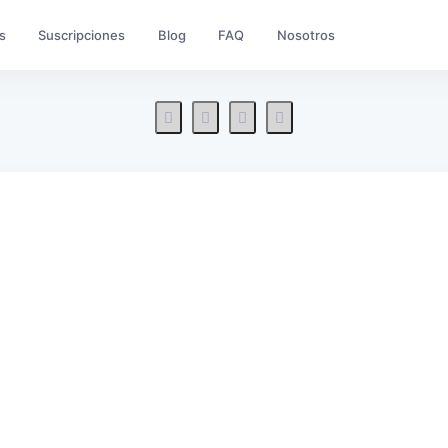
s
Suscripciones
Blog
FAQ
Nosotros