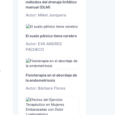
métodos del drenaje linfático
manual (DLM)
Autor: Mikel Junquera
El suelo pélvico tiene cerebro
Autor: EVA ANDRES
PACHECO
o
Fisioterapia en el abordaje de
la endometriosis
Autor: Bárbara Flores