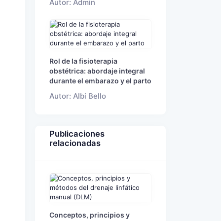
Autor: Admin
Rol de la fisioterapia
obstétrica: abordaje integral
durante el embarazo y el parto
Autor: Albi Bello
Publicaciones
relacionadas
Conceptos, principios y