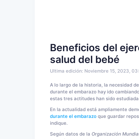
Beneficios del ejer
salud del bebé
Ultima edición: Noviembre 15, 2023, 03
A lo largo de la historia, la necesidad d
durante el embarazo hay ido cambiando
estas tres actitudes han sido estudiadas
En la actualidad está ampliamente dem
durante el embarazo
que guardar reposo
indique.
Según datos de la
Organización Mundial