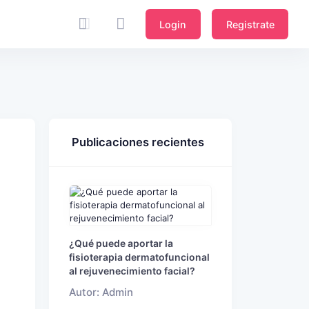
Login
Registrate
Publicaciones recientes
¿Qué puede aportar la
fisioterapia dermatofuncional
al rejuvenecimiento facial?
Autor: Admin