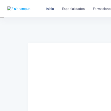
Inicio
Especialidades
Formacione