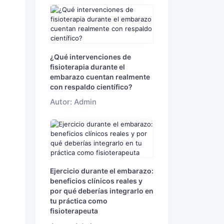
¿Qué intervenciones de
fisioterapia durante el
embarazo cuentan realmente
con respaldo científico?
Autor: Admin
Ejercicio durante el embarazo:
beneficios clínicos reales y
por qué deberías integrarlo en
tu práctica como
fisioterapeuta