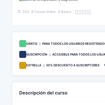
253
Cursos Online
Básico
GRATIS
PARA TODOS LOS USUARIOS REGISTRADO
SUSCRIPCIÓN
ACCESIBLE PARA TODOS LOS USUA
ESTRELLA
50% DESCUENTO A SUSCRIPTORES
Descripción del curso