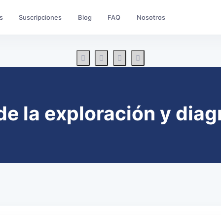
s
Suscripciones
Blog
FAQ
Nosotros
de la exploración y diag