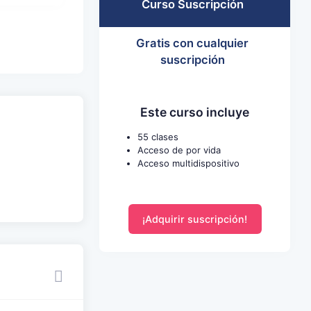
Curso Suscripción
Gratis con cualquier
suscripción
Este curso incluye
55 clases
Acceso de por vida
Acceso multidispositivo
¡Adquirir suscripción!