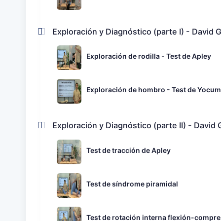
Exploración y Diagnóstico (parte I) - David
Exploración de rodilla - Test de Apley
Exploración de hombro - Test de Yocum
Exploración y Diagnóstico (parte II) - David
Test de tracción de Apley
Test de síndrome piramidal
Test de rotación interna flexión-compr