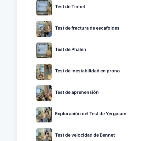
Test de Tinnel
Test de fractura de escafoides
Test de Phalen
Test de inestabilidad en prono
Test de aprehensión
Exploración del Test de Yergason
Test de velocidad de Bennet