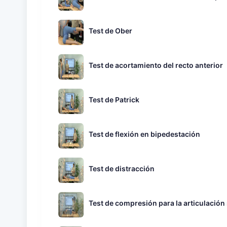
Test de Ober
Test de acortamiento del recto anterior
Test de Patrick
Test de flexión en bipedestación
Test de distracción
Test de compresión para la articulación 