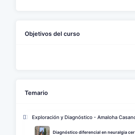
Objetivos del curso
Temario
Exploración y Diagnóstico - Amaloha Casan
Diagnóstico diferencial en neuralgia ce