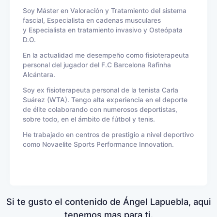
Soy Máster en Valoración y Tratamiento del sistema
fascial, Especialista en cadenas musculares
y Especialista en tratamiento invasivo y Osteópata
D.O.
En la actualidad me desempeño como fisioterapeuta
personal del jugador del F.C Barcelona Rafinha
Alcántara.
Soy ex fisioterapeuta personal de la tenista Carla
Suárez (WTA). Tengo alta experiencia en el deporte
de élite colaborando con numerosos deportistas,
sobre todo, en el ámbito de fútbol y tenis.
He trabajado en centros de prestigio a nivel deportivo
como Novaelite Sports Performance Innovation.
Si te gusto el contenido de Ángel Lapuebla, aqui
tenemos mas para ti.