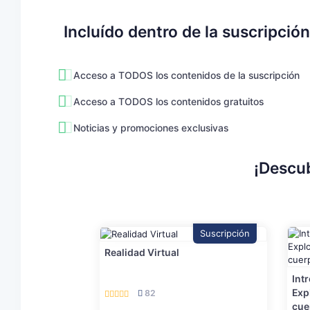
Incluído dentro de la suscripción
Acceso a TODOS los contenidos de la suscripción
Acceso a TODOS los contenidos gratuitos
Noticias y promociones exclusivas
¡Descub
Suscripción
Realidad Virtual
Int
Exp
82
cue