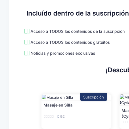
Incluído dentro de la suscripción
Acceso a TODOS los contenidos de la suscripción
Acceso a TODOS los contenidos gratuitos
Noticias y promociones exclusivas
¡Descub
Suscripción
Masaje en Silla
Mas
(Cy
92